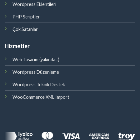
Wordpress Eklentileri
PHP Scriptler
Çok Satanlar
Hizmetler
Web Tasarım (yakında...)
Wordpress Düzenleme
Wordpress Teknik Destek
WooCommerce XML Import