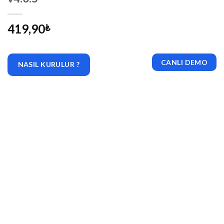
419,90
₺
CANLI DEMO
NASIL KURULUR ?
|