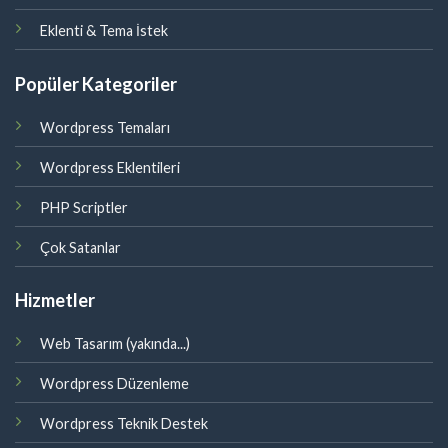
Eklenti & Tema İstek
Popüler Kategoriler
Wordpress Temaları
Wordpress Eklentileri
PHP Scriptler
Çok Satanlar
Hizmetler
Web Tasarım (yakında...)
Wordpress Düzenleme
Wordpress Teknik Destek