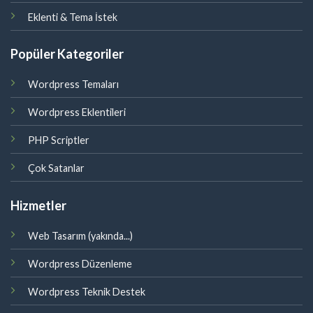
Eklenti & Tema İstek
Popüler Kategoriler
Wordpress Temaları
Wordpress Eklentileri
PHP Scriptler
Çok Satanlar
Hizmetler
Web Tasarım (yakında...)
Wordpress Düzenleme
Wordpress Teknik Destek