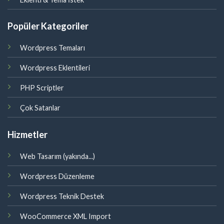
Popüler Kategoriler
Wordpress Temaları
Wordpress Eklentileri
PHP Scriptler
Çok Satanlar
Hizmetler
Web Tasarım (yakında...)
Wordpress Düzenleme
Wordpress Teknik Destek
WooCommerce XML Import