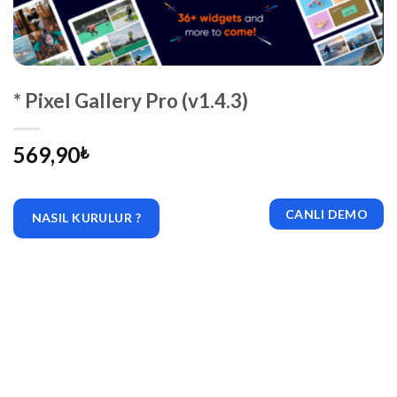
* Pixel Gallery Pro (v1.4.3)
569,90
₺
CANLI DEMO
NASIL KURULUR ?
|