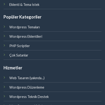
Eklenti & Tema İstek
Popüler Kategoriler
Wordpress Temaları
Wordpress Eklentileri
PHP Scriptler
Çok Satanlar
Hizmetler
Web Tasarım (yakında...)
Wordpress Düzenleme
Wordpress Teknik Destek