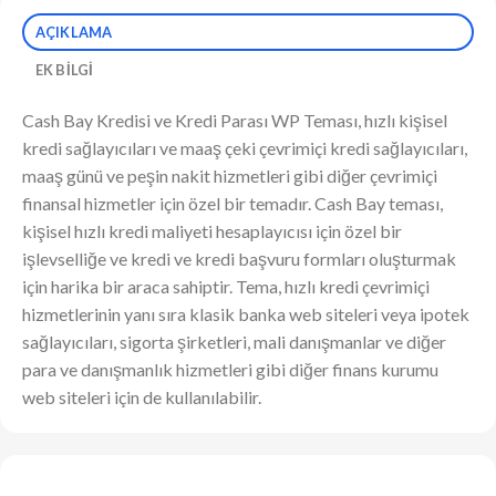
AÇIKLAMA
EK BILGI
Cash Bay Kredisi ve Kredi Parası WP Teması, hızlı kişisel
kredi sağlayıcıları ve maaş çeki çevrimiçi kredi sağlayıcıları,
maaş günü ve peşin nakit hizmetleri gibi diğer çevrimiçi
finansal hizmetler için özel bir temadır. Cash Bay teması,
kişisel hızlı kredi maliyeti hesaplayıcısı için özel bir
işlevselliğe ve kredi ve kredi başvuru formları oluşturmak
için harika bir araca sahiptir. Tema, hızlı kredi çevrimiçi
hizmetlerinin yanı sıra klasik banka web siteleri veya ipotek
sağlayıcıları, sigorta şirketleri, mali danışmanlar ve diğer
para ve danışmanlık hizmetleri gibi diğer finans kurumu
web siteleri için de kullanılabilir.