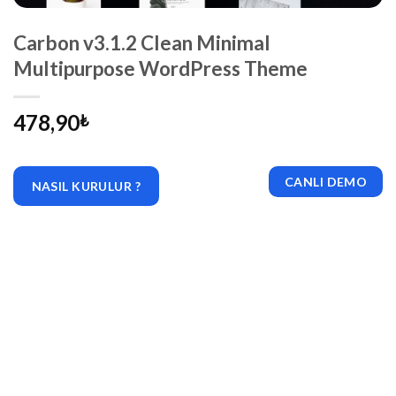
Carbon v3.1.2 Clean Minimal
Multipurpose WordPress Theme
478,90
₺
CANLI DEMO
NASIL KURULUR ?
|