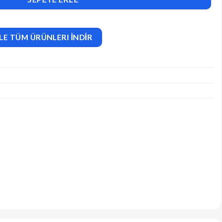
LE TÜM ÜRÜNLERI İNDİR