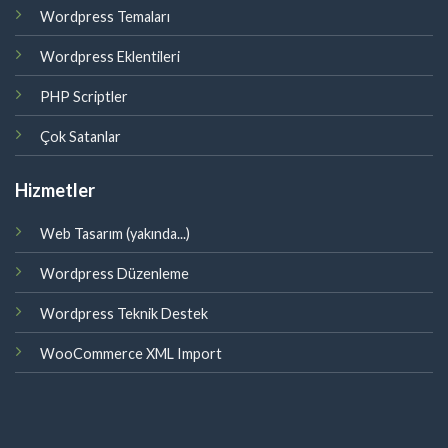
Wordpress Temaları
Wordpress Eklentileri
PHP Scriptler
Çok Satanlar
Hizmetler
Web Tasarım (yakında...)
Wordpress Düzenleme
Wordpress Teknik Destek
WooCommerce XML Import