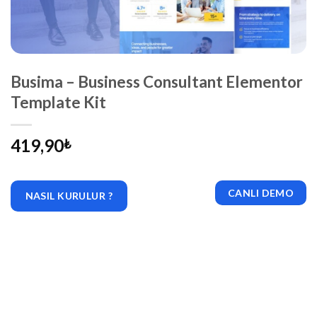
Busima – Business Consultant Elementor
Template Kit
419,90
₺
CANLI DEMO
NASIL KURULUR ?
|