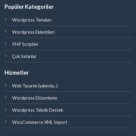
Popüler Kategoriler
Wordpress Temaları
Wordpress Eklentileri
PHP Scriptler
Çok Satanlar
Hizmetler
Web Tasarım (yakında...)
Wordpress Düzenleme
Wordpress Teknik Destek
WooCommerce XML Import