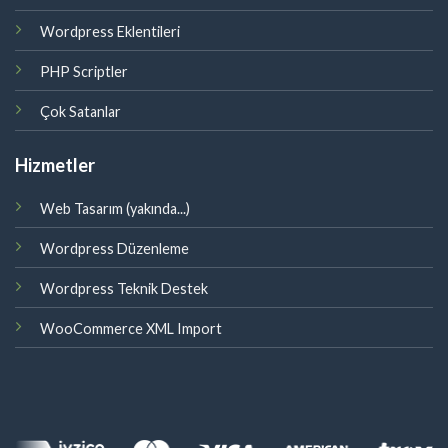
Wordpress Eklentileri
PHP Scriptler
Çok Satanlar
Hizmetler
Web Tasarım (yakında...)
Wordpress Düzenleme
Wordpress Teknik Destek
WooCommerce XML Import