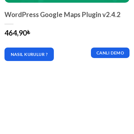
WordPress Google Maps Plugin v2.4.2
464,90
₺
CANLI DEMO
NASIL KURULUR ?
|