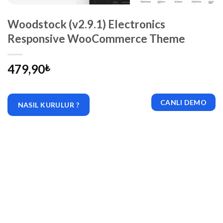
Woodstock (v2.9.1) Electronics
Responsive WooCommerce Theme
479,90
₺
CANLI DEMO
NASIL KURULUR ?
|