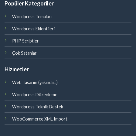
Popüler Kategoriler
Wordpress Temaları
Wordpress Eklentileri
PHP Scriptler
Çok Satanlar
Hizmetler
Web Tasarım (yakında...)
Wordpress Düzenleme
Wordpress Teknik Destek
WooCommerce XML Import