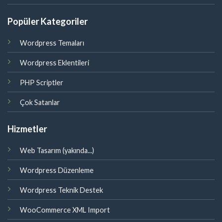
Popüler Kategoriler
Wordpress Temaları
Wordpress Eklentileri
PHP Scriptler
Çok Satanlar
Hizmetler
Web Tasarım (yakında...)
Wordpress Düzenleme
Wordpress Teknik Destek
WooCommerce XML Import