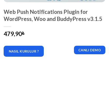
Web Push Notifications Plugin for
WordPress, Woo and BuddyPress v3.1.5
479,90
₺
CANLI DEMO
NASIL KURULUR ?
|