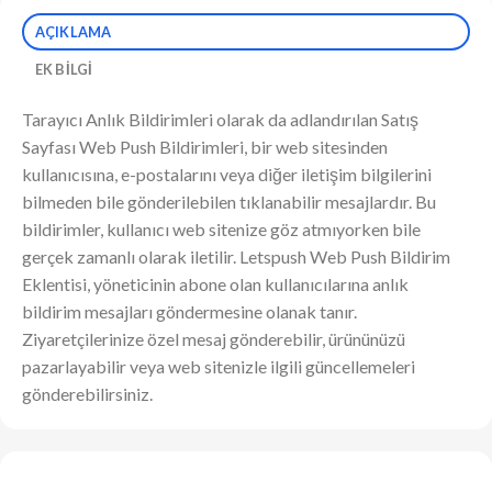
AÇIKLAMA
EK BILGI
Tarayıcı Anlık Bildirimleri olarak da adlandırılan Satış
Sayfası Web Push Bildirimleri, bir web sitesinden
kullanıcısına, e-postalarını veya diğer iletişim bilgilerini
bilmeden bile gönderilebilen tıklanabilir mesajlardır. Bu
bildirimler, kullanıcı web sitenize göz atmıyorken bile
gerçek zamanlı olarak iletilir. Letspush Web Push Bildirim
Eklentisi, yöneticinin abone olan kullanıcılarına anlık
bildirim mesajları göndermesine olanak tanır.
Ziyaretçilerinize özel mesaj gönderebilir, ürününüzü
pazarlayabilir veya web sitenizle ilgili güncellemeleri
gönderebilirsiniz.