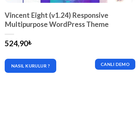
Vincent Eight (v1.24) Responsive
Multipurpose WordPress Theme
524,90
₺
CANLI DEMO
NASIL KURULUR ?
|