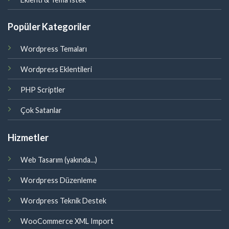
Popüler Kategoriler
Wordpress Temaları
Wordpress Eklentileri
PHP Scriptler
Çok Satanlar
Hizmetler
Web Tasarım (yakında...)
Wordpress Düzenleme
Wordpress Teknik Destek
WooCommerce XML Import