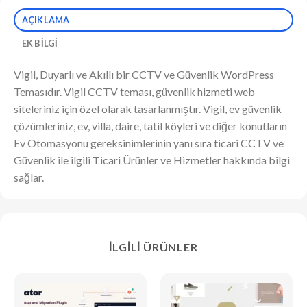
AÇIKLAMA
EK BILGI
Vigil, Duyarlı ve Akıllı bir CCTV ve Güvenlik WordPress
Temasıdır. Vigil CCTV teması, güvenlik hizmeti web
siteleriniz için özel olarak tasarlanmıştır. Vigil, ev güvenlik
çözümleriniz, ev, villa, daire, tatil köyleri ve diğer konutların
Ev Otomasyonu gereksinimlerinin yanı sıra ticari CCTV ve
Güvenlik ile ilgili Ticari Ürünler ve Hizmetler hakkında bilgi
sağlar.
İLGILI ÜRÜNLER