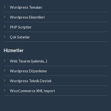
Wordpress Temaları
Wordpress Eklentileri
PHP Scriptler
Çok Satanlar
Hizmetler
Web Tasarım (yakında...)
Wordpress Düzenleme
Wordpress Teknik Destek
WooCommerce XML Import