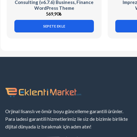
Consulting (v6.7.6) Business, Finance
Imprez
WordPress Theme
569,90
₺
SEPETE EKLE
Orjinal lisanslı ve ömür boyu güncelleme garantili ürünler.
Para iadesi garantili hizmetlerimiz ile siz de bizimle birlikte
dijital dünyada iz bırakmak için adım atın!