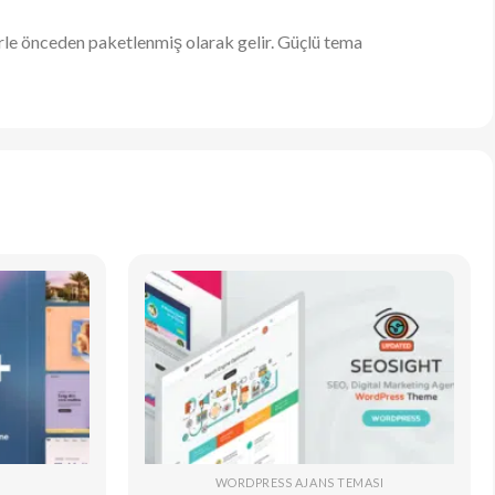
rle önceden paketlenmiş olarak gelir. Güçlü tema
WORDPRESS AJANS TEMASI