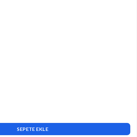
adet
SEPETE EKLE