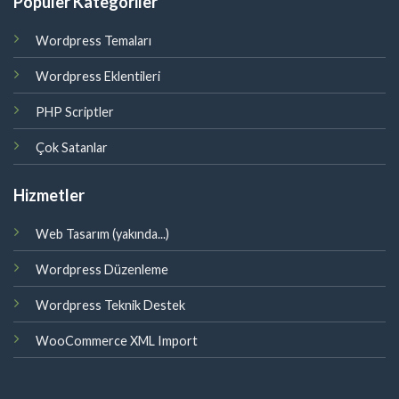
Popüler Kategoriler
Wordpress Temaları
Wordpress Eklentileri
PHP Scriptler
Çok Satanlar
Hizmetler
Web Tasarım (yakında...)
Wordpress Düzenleme
Wordpress Teknik Destek
WooCommerce XML Import