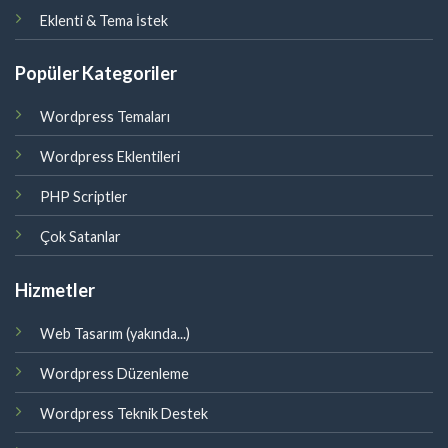
Eklenti & Tema İstek
Popüler Kategoriler
Wordpress Temaları
Wordpress Eklentileri
PHP Scriptler
Çok Satanlar
Hizmetler
Web Tasarım (yakında...)
Wordpress Düzenleme
Wordpress Teknik Destek