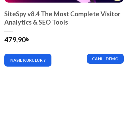
SiteSpy v8.4 The Most Complete Visitor
Analytics & SEO Tools
479,90
₺
CANLI DEMO
NASIL KURULUR ?
|