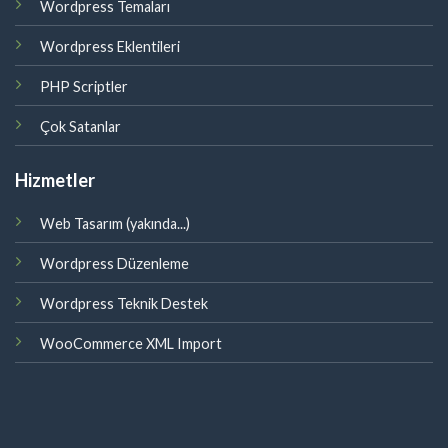
Wordpress Temaları
Wordpress Eklentileri
PHP Scriptler
Çok Satanlar
Hizmetler
Web Tasarım (yakında...)
Wordpress Düzenleme
Wordpress Teknik Destek
WooCommerce XML Import