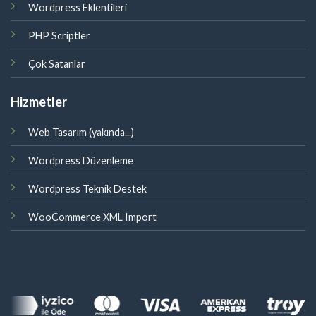
Wordpress Eklentileri
PHP Scriptler
Çok Satanlar
Hizmetler
Web Tasarım (yakında...)
Wordpress Düzenleme
Wordpress Teknik Destek
WooCommerce XML Import