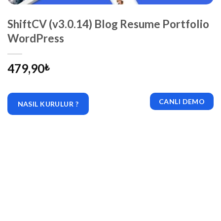
ShiftCV (v3.0.14) Blog Resume Portfolio
WordPress
479,90
₺
CANLI DEMO
NASIL KURULUR ?
|