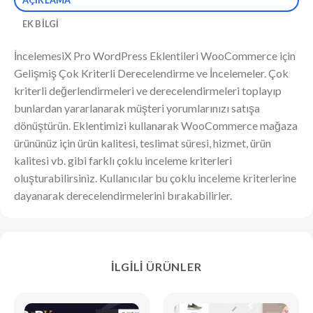
EK BILGI
İncelemesiX Pro WordPress Eklentileri WooCommerce için
Gelişmiş Çok Kriterli Derecelendirme ve İncelemeler. Çok
kriterli değerlendirmeleri ve derecelendirmeleri toplayıp
bunlardan yararlanarak müşteri yorumlarınızı satışa
dönüştürün. Eklentimizi kullanarak WooCommerce mağaza
ürününüz için ürün kalitesi, teslimat süresi, hizmet, ürün
kalitesi vb. gibi farklı çoklu inceleme kriterleri
oluşturabilirsiniz. Kullanıcılar bu çoklu inceleme kriterlerine
dayanarak derecelendirmelerini bırakabilirler.
İLGILI ÜRÜNLER