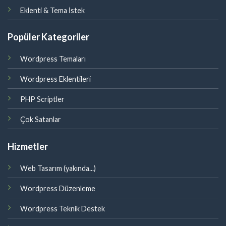
Eklenti & Tema İstek
Popüler Kategoriler
Wordpress Temaları
Wordpress Eklentileri
PHP Scriptler
Çok Satanlar
Hizmetler
Web Tasarım (yakında...)
Wordpress Düzenleme
Wordpress Teknik Destek