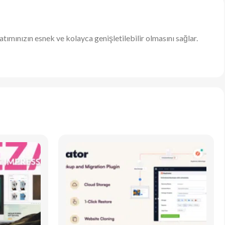
ımınızın esnek ve kolayca genişletilebilir olmasını sağlar.