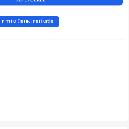
LE TÜM ÜRÜNLERI İNDİR