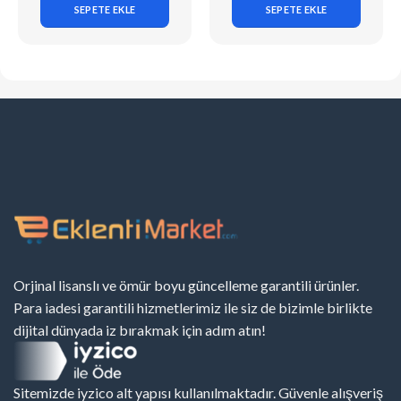
SEPETE EKLE
SEPETE EKLE
Orjinal lisanslı ve ömür boyu güncelleme garantili ürünler.
Para iadesi garantili hizmetlerimiz ile siz de bizimle birlikte
dijital dünyada iz bırakmak için adım atın!
Sitemizde iyzico alt yapısı kullanılmaktadır. Güvenle alışveriş