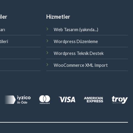
ler
Hizmetler
arı
Web Tasarım (yakında...)
ileri
Wordpress Düzenleme
Wordpress Teknik Destek
WooCommerce XML Import