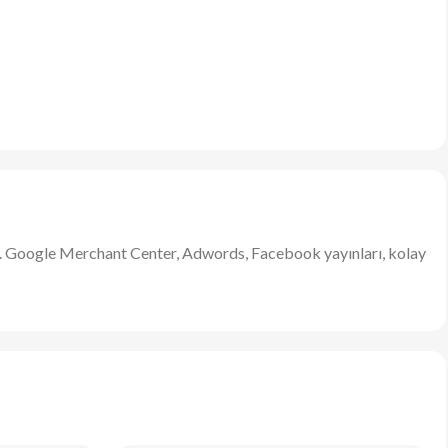
ın. Google Merchant Center, Adwords, Facebook yayınları, kolay