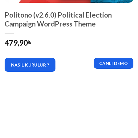
Politono (v2.6.0) Political Election
Campaign WordPress Theme
479,90
₺
CANLI DEMO
NASIL KURULUR ?
|