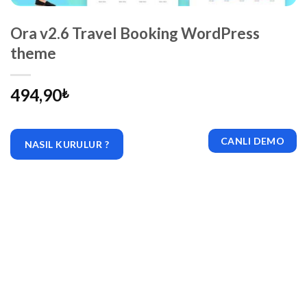
Ora v2.6 Travel Booking WordPress
theme
494,90
₺
CANLI DEMO
NASIL KURULUR ?
|