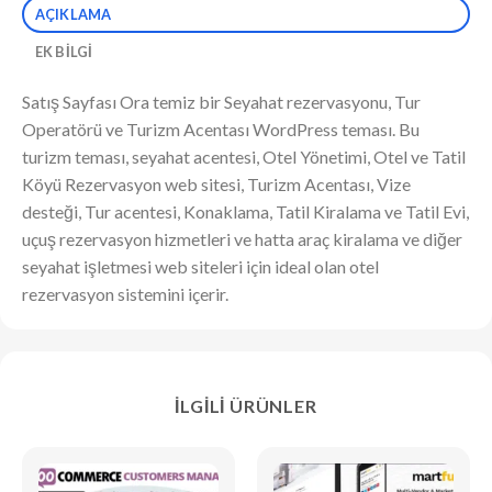
AÇIKLAMA
EK BILGI
Satış Sayfası Ora temiz bir Seyahat rezervasyonu, Tur
Operatörü ve Turizm Acentası WordPress teması. Bu
turizm teması, seyahat acentesi, Otel Yönetimi, Otel ve Tatil
Köyü Rezervasyon web sitesi, Turizm Acentası, Vize
desteği, Tur acentesi, Konaklama, Tatil Kiralama ve Tatil Evi,
uçuş rezervasyon hizmetleri ve hatta araç kiralama ve diğer
seyahat işletmesi web siteleri için ideal olan otel
rezervasyon sistemini içerir.
İLGILI ÜRÜNLER