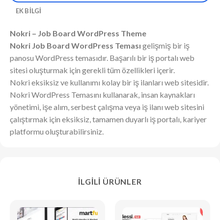
EK BILGI
Nokri – Job Board WordPress Theme
Nokri Job Board WordPress Teması
gelişmiş bir iş
panosu WordPress temasıdır. Başarılı bir iş portalı web
sitesi oluşturmak için gerekli tüm özellikleri içerir.
Nokri eksiksiz ve kullanımı kolay bir iş ilanları web sitesidir.
Nokri WordPress Temasını kullanarak, insan kaynakları
yönetimi, işe alım, serbest çalışma veya iş ilanı web sitesini
çalıştırmak için eksiksiz, tamamen duyarlı iş portalı, kariyer
platformu oluşturabilirsiniz.
İLGILI ÜRÜNLER