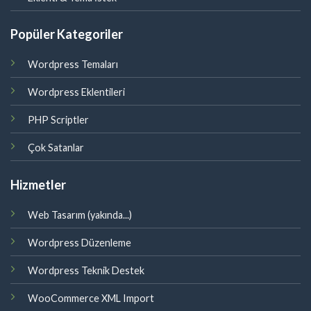
Popüler Kategoriler
Wordpress Temaları
Wordpress Eklentileri
PHP Scriptler
Çok Satanlar
Hizmetler
Web Tasarım (yakında...)
Wordpress Düzenleme
Wordpress Teknik Destek
WooCommerce XML Import