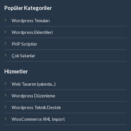
Popüler Kategoriler
Wordpress Temaları
Wordpress Eklentileri
PHP Scriptler
Çok Satanlar
Hizmetler
Web Tasarım (yakında...)
Wordpress Düzenleme
Wordpress Teknik Destek
WooCommerce XML Import