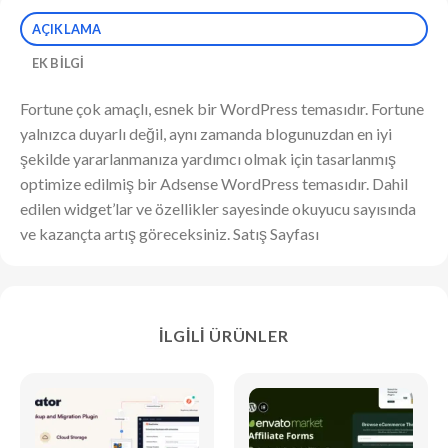
AÇIKLAMA
EK BILGI
Fortune çok amaçlı, esnek bir WordPress temasıdır. Fortune
yalnızca duyarlı değil, aynı zamanda blogunuzdan en iyi
şekilde yararlanmanıza yardımcı olmak için tasarlanmış
optimize edilmiş bir Adsense WordPress temasıdır. Dahil
edilen widget’lar ve özellikler sayesinde okuyucu sayısında
ve kazançta artış göreceksiniz. Satış Sayfası
İLGILI ÜRÜNLER