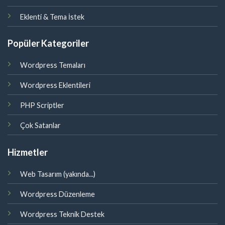
Eklenti & Tema İstek
Popüler Kategoriler
Wordpress Temaları
Wordpress Eklentileri
PHP Scriptler
Çok Satanlar
Hizmetler
Web Tasarım (yakında...)
Wordpress Düzenleme
Wordpress Teknik Destek