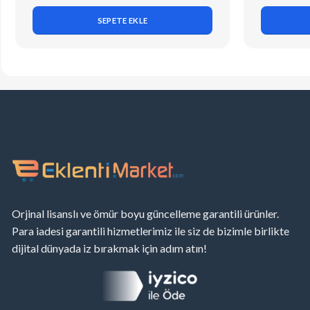
SEPETE EKLE
Orjinal lisanslı ve ömür boyu güncelleme garantili ürünler.
Para iadesi garantili hizmetlerimiz ile siz de bizimle birlikte
dijital dünyada iz bırakmak için adım atın!