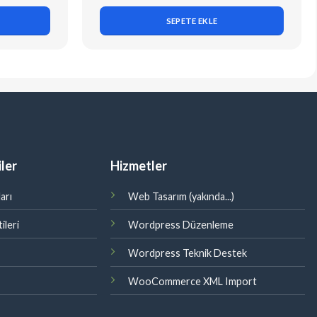
SEPETE EKLE
ler
Hizmetler
arı
Web Tasarım (yakında...)
ileri
Wordpress Düzenleme
Wordpress Teknik Destek
WooCommerce XML Import