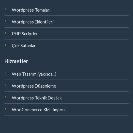
Wordpress Temaları
Wordpress Eklentileri
PHP Scriptler
Çok Satanlar
Hizmetler
Web Tasarım (yakında...)
Wordpress Düzenleme
Wordpress Teknik Destek
WooCommerce XML Import