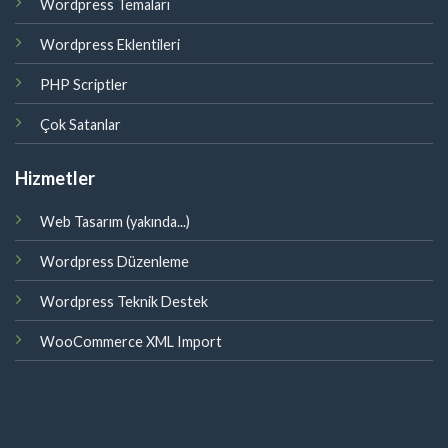
Wordpress Temaları
Wordpress Eklentileri
PHP Scriptler
Çok Satanlar
Hizmetler
Web Tasarım (yakında...)
Wordpress Düzenleme
Wordpress Teknik Destek
WooCommerce XML Import