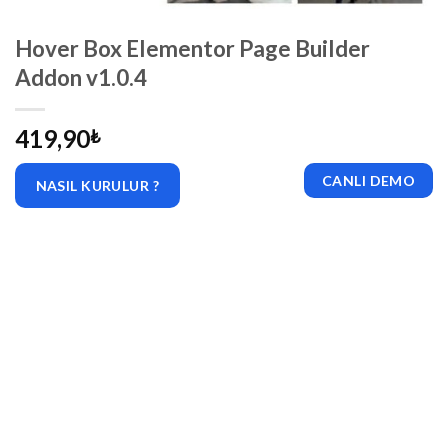
Hover Box Elementor Page Builder
Addon v1.0.4
419,90
₺
CANLI DEMO
NASIL KURULUR ?
|