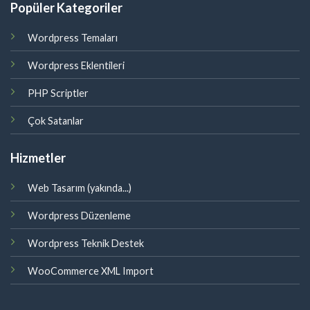
Popüler Kategoriler
Wordpress Temaları
Wordpress Eklentileri
PHP Scriptler
Çok Satanlar
Hizmetler
Web Tasarım (yakında...)
Wordpress Düzenleme
Wordpress Teknik Destek
WooCommerce XML Import