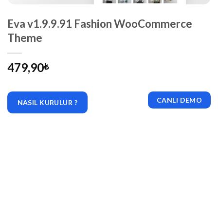
Eva v1.9.9.91 Fashion WooCommerce
Theme
479,90
₺
CANLI DEMO
NASIL KURULUR ?
|