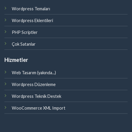
Wordpress Temaları
Wordpress Eklentileri
PHP Scriptler
Çok Satanlar
Hizmetler
Web Tasarım (yakında...)
Wordpress Düzenleme
Wordpress Teknik Destek
WooCommerce XML Import