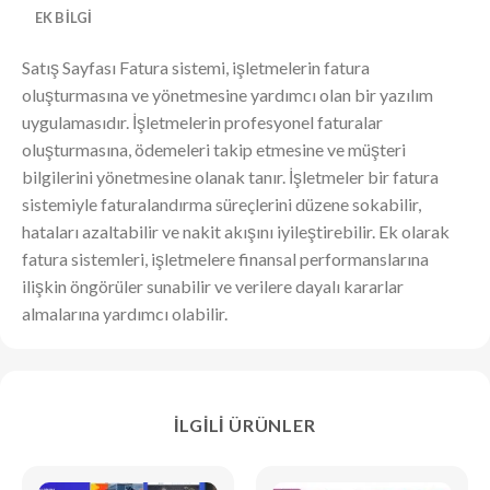
EK BILGI
Satış Sayfası Fatura sistemi, işletmelerin fatura
oluşturmasına ve yönetmesine yardımcı olan bir yazılım
uygulamasıdır. İşletmelerin profesyonel faturalar
oluşturmasına, ödemeleri takip etmesine ve müşteri
bilgilerini yönetmesine olanak tanır. İşletmeler bir fatura
sistemiyle faturalandırma süreçlerini düzene sokabilir,
hataları azaltabilir ve nakit akışını iyileştirebilir. Ek olarak
fatura sistemleri, işletmelere finansal performanslarına
ilişkin öngörüler sunabilir ve verilere dayalı kararlar
almalarına yardımcı olabilir.
İLGILI ÜRÜNLER