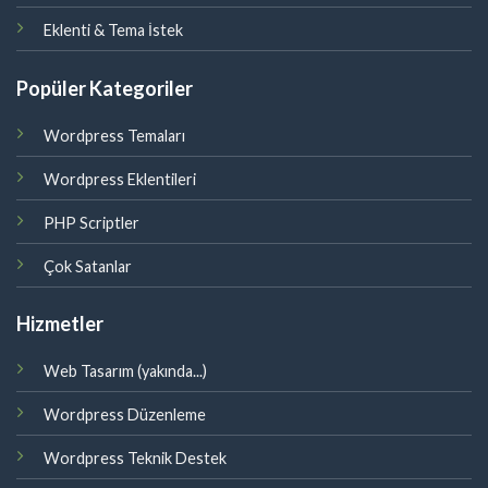
Eklenti & Tema İstek
Popüler Kategoriler
Wordpress Temaları
Wordpress Eklentileri
PHP Scriptler
Çok Satanlar
Hizmetler
Web Tasarım (yakında...)
Wordpress Düzenleme
Wordpress Teknik Destek