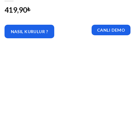
419,90
₺
CANLI DEMO
NASIL KURULUR ?
|