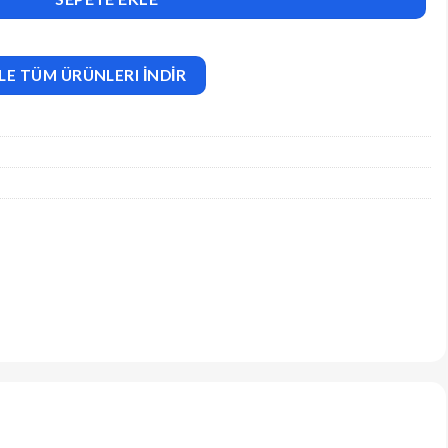
LE TÜM ÜRÜNLERI İNDİR