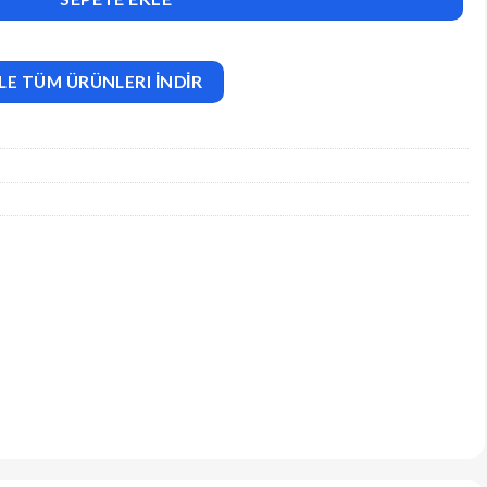
LE TÜM ÜRÜNLERI İNDİR