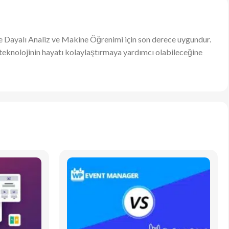
 Dayalı Analiz ve Makine Öğrenimi için son derece uygundur.
, teknolojinin hayatı kolaylaştırmaya yardımcı olabileceğine