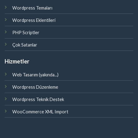
Wordpress Temaları
Wordpress Eklentileri
PHP Scriptler
Çok Satanlar
Hizmetler
Web Tasarım (yakında...)
Wordpress Düzenleme
Wordpress Teknik Destek
WooCommerce XML Import