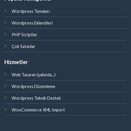
Wordpress Temaları
Wordpress Eklentileri
PHP Scriptler
Çok Satanlar
Hizmetler
Web Tasarım (yakında...)
Wordpress Düzenleme
Wordpress Teknik Destek
WooCommerce XML Import