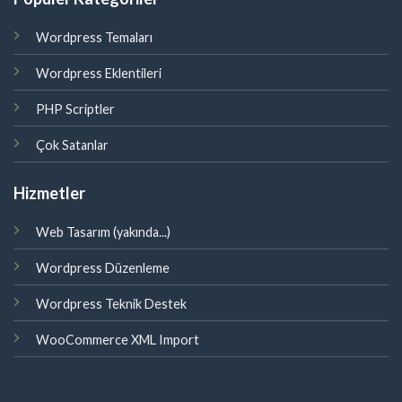
Wordpress Temaları
Wordpress Eklentileri
PHP Scriptler
Çok Satanlar
Hizmetler
Web Tasarım (yakında...)
Wordpress Düzenleme
Wordpress Teknik Destek
WooCommerce XML Import