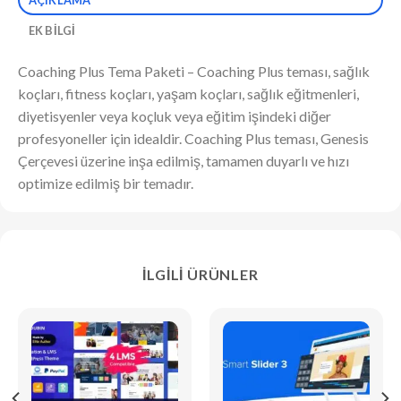
EK BILGI
Coaching Plus Tema Paketi – Coaching Plus teması, sağlık
koçları, fitness koçları, yaşam koçları, sağlık eğitmenleri,
diyetisyenler veya koçluk veya eğitim işindeki diğer
profesyoneller için idealdir. Coaching Plus teması, Genesis
Çerçevesi üzerine inşa edilmiş, tamamen duyarlı ve hızı
optimize edilmiş bir temadır.
İLGILI ÜRÜNLER