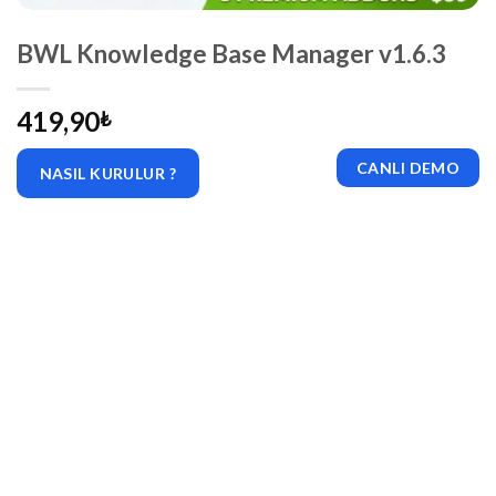
BWL Knowledge Base Manager v1.6.3
419,90
₺
CANLI DEMO
NASIL KURULUR ?
|