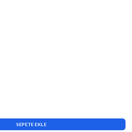
SEPETE EKLE