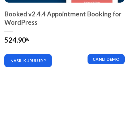
Booked v2.4.4 Appointment Booking for
WordPress
524,90
₺
CANLI DEMO
NASIL KURULUR ?
|