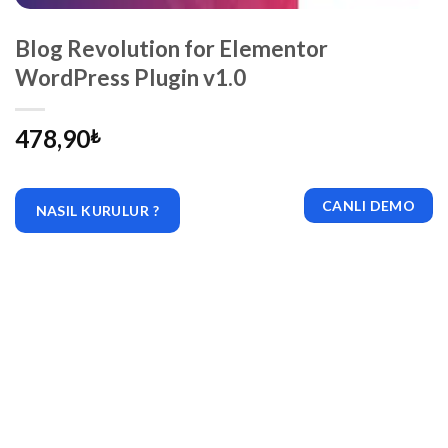
Blog Revolution for Elementor
WordPress Plugin v1.0
478,90
₺
CANLI DEMO
NASIL KURULUR ?
|